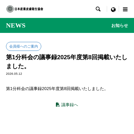

menu
NEWS
お知らせ
会員様へのご案内
第1分科会の議事録2025年度第8回掲載いたし
ました。
2026.05.12
第1分科会の議事録2025年度第8回掲載いたしました。
議事録へ