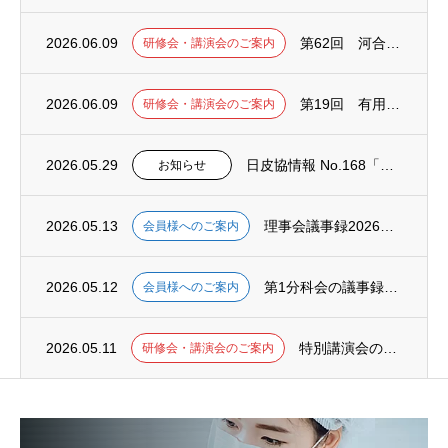
2026.06.09
第62回 河合法・閉塞法WEB講習会（2026年7月16日(木) 13:30〜16:0...
研修会・講演会のご案内
2026.06.09
第19回 有用性評価法WEB講習会（2026年7月16日(木) 9:30〜11:30）
研修会・講演会のご案内
2026.05.29
日皮協情報 No.168「経口剤による光防御」掲載いたしました。
お知らせ
2026.05.13
理事会議事録2026年5月、掲載いたしました。
会員様へのご案内
2026.05.12
第1分科会の議事録2025年度第8回掲載いたしました。
会員様へのご案内
2026.05.11
特別講演会のご案内（2026年5月11日(月)開催）
研修会・講演会のご案内