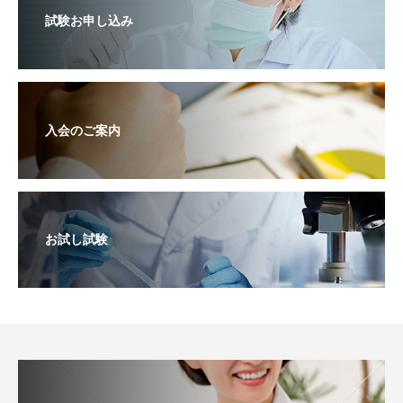
試験お申し込み
入会のご案内
お試し試験