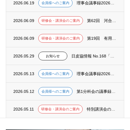
2026.06.19
理事会議事録2026年6月、掲載いたしました。
会員様へのご案内
2026.06.09
第62回 河合法・閉塞法WEB講習会（2026年7月16日(木) 13:30〜16:0...
研修会・講演会のご案内
2026.06.09
第19回 有用性評価法WEB講習会（2026年7月16日(木) 9:30〜11:30）
研修会・講演会のご案内
2026.05.29
日皮協情報 No.168「経口剤による光防御」掲載いたしました。
お知らせ
2026.05.13
理事会議事録2026年5月、掲載いたしました。
会員様へのご案内
2026.05.12
第1分科会の議事録2025年度第8回掲載いたしました。
会員様へのご案内
2026.05.11
特別講演会のご案内（2026年5月11日(月)開催）
研修会・講演会のご案内