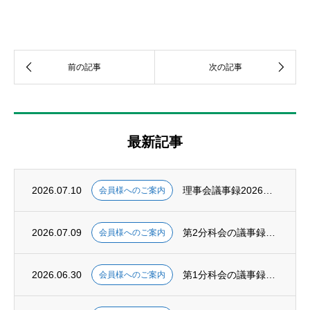
最新記事
2026.07.10
理事会議事録2026年7月、掲載いたしました。
会員様へのご案内
2026.07.09
第2分科会の議事録2025年度第5〜7回、掲載いたしました。
会員様へのご案内
2026.06.30
第1分科会の議事録2026年度第1回、掲載いたしました。
会員様へのご案内