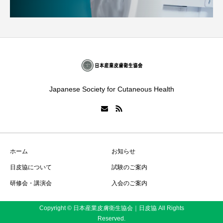
Japanese Society for Cutaneous Health
ホーム
お知らせ
日皮協について
試験のご案内
研修会・講演会
入会のご案内
Copyright © 日本産業皮膚衛生協会｜日皮協 All Rights
Reserved.