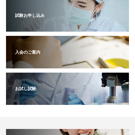
試験お申し込み
入会のご案内
お試し試験