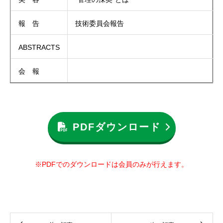
報 告
技術委員会報告
ABSTRACTS
会 報
PDFダウンロード
※PDFでのダウンロードは会員のみが行えます。