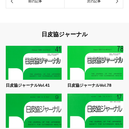
日皮協ジャーナル
日皮協ジャーナルVol.41
日皮協ジャーナルVol.78