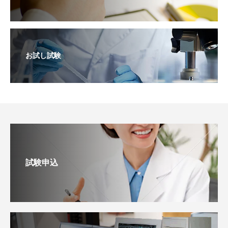
お試し試験
試験申込