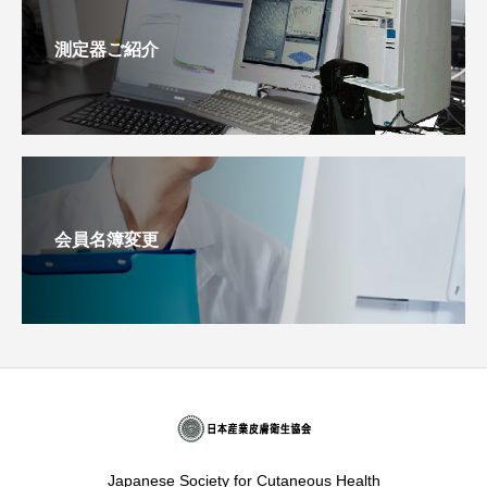
測定器ご紹介
会員名簿変更
Japanese Society for Cutaneous Health