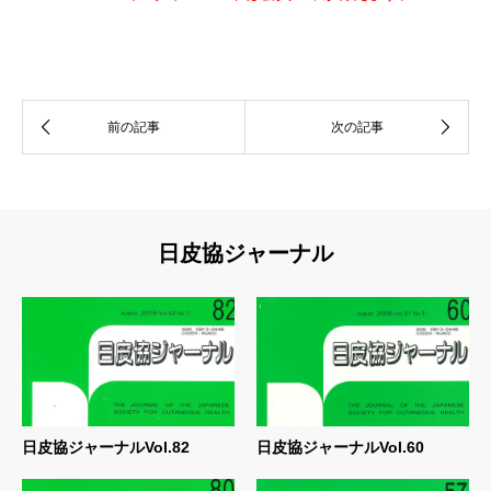
日皮協ジャーナル
日皮協ジャーナルVol.82
日皮協ジャーナルVol.60