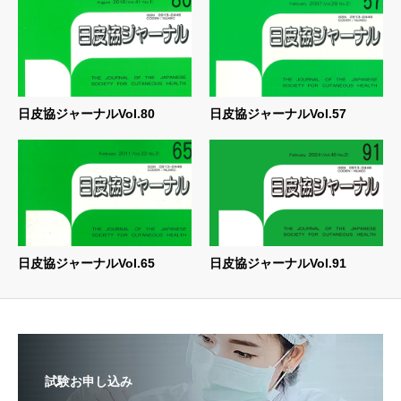
日皮協ジャーナルVol.80
日皮協ジャーナルVol.57
日皮協ジャーナルVol.65
日皮協ジャーナルVol.91
試験お申し込み