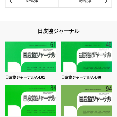
日皮協ジャーナル
日皮協ジャーナルVol.61
日皮協ジャーナルVol.46