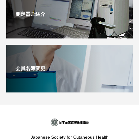
測定器ご紹介
会員名簿変更
Japanese Society for Cutaneous Health