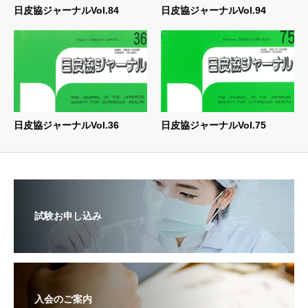
日皮協ジャーナルVol.84
日皮協ジャーナルVol.94
日皮協ジャーナルVol.36
日皮協ジャーナルVol.75
試験お申し込み
入会のご案内