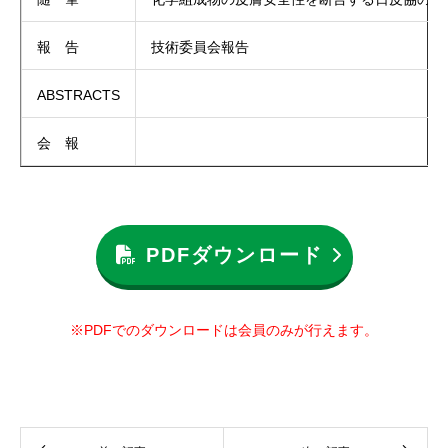
報 告
技術委員会報告
ABSTRACTS
会 報
PDFダウンロード
※PDFでのダウンロードは会員のみが行えます。