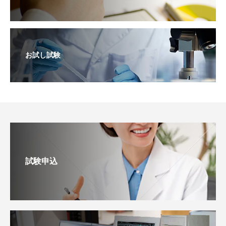
お試し試験
試験申込