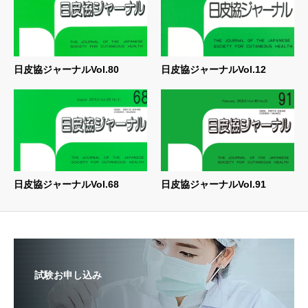
日皮協ジャーナルVol.80
日皮協ジャーナルVol.12
日皮協ジャーナルVol.68
日皮協ジャーナルVol.91
試験お申し込み