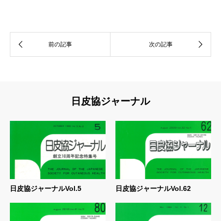
日皮協ジャーナル
日皮協ジャーナルVol.5
日皮協ジャーナルVol.62