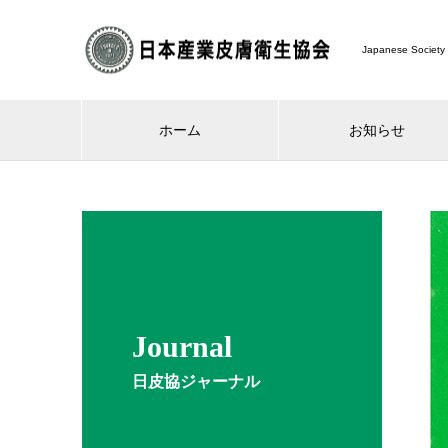
Japanese Society 
ホーム
お知らせ
Journal
日皮協ジャーナル