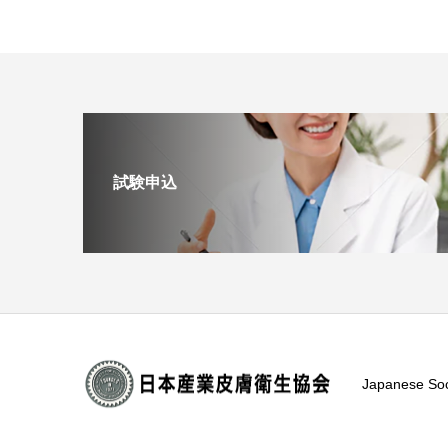
試験申込
Japanese Soc