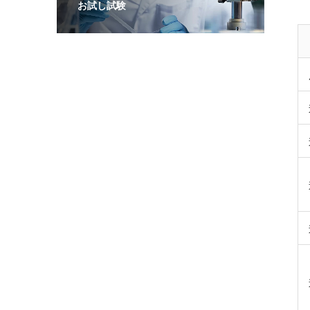
お試し試験