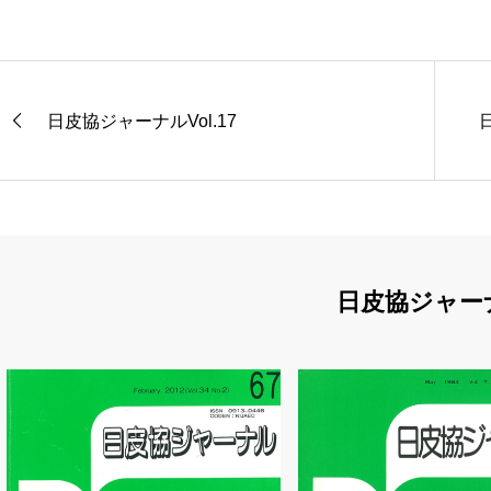
日皮協ジャーナルVol.17
日皮協ジャー