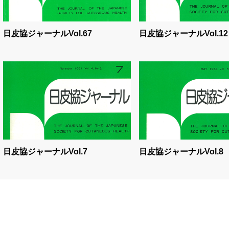
日皮協ジャーナルVol.67
日皮協ジャーナルVol.12
日皮協ジャーナルVol.7
日皮協ジャーナルVol.8