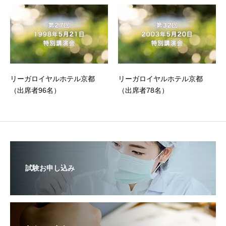
リーガロイヤルホテル京都
リーガロイヤルホテル京都
（出席者96名）
（出席者78名）
試験お申し込み