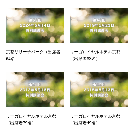
京都リサーチパーク（出席者
リーガロイヤルホテル京都
64名）
（出席者63名）
リーガロイヤルホテル京都
リーガロイヤルホテル京都
（出席者79名）
（出席者49名）