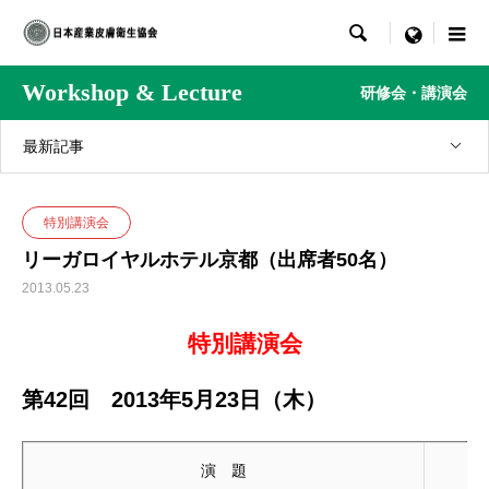

menu
Workshop & Lecture
研修会・講演会
最新記事
特別講演会
リーガロイヤルホテル京都（出席者50名）
2013.05.23
特別講演会
第42回 2013年5月23日（木）
演 題